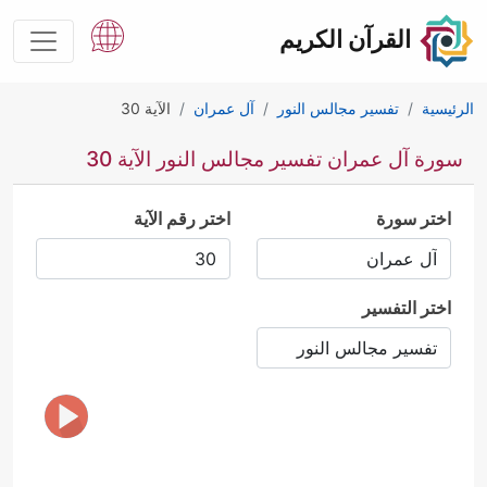
القرآن الكريم
الرئيسية
تفسير مجالس النور
آل عمران
الآية 30
سورة آل عمران تفسير مجالس النور الآية 30
اختر سورة
اختر رقم الآية
اختر التفسير