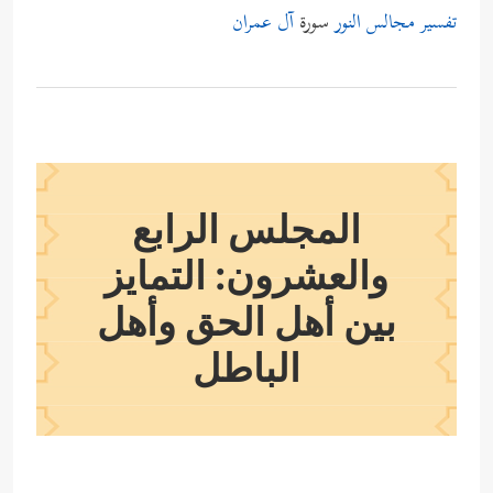
تفسير مجالس النور
سورة
آل عمران
المجلس الرابع
والعشرون: التمايز
بين أهل الحق وأهل
الباطل