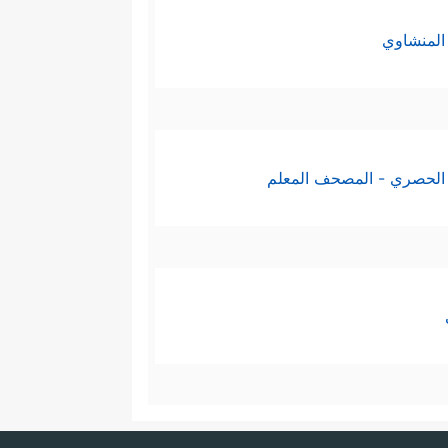
المنشاوي
الحصري - المصحف المعلم