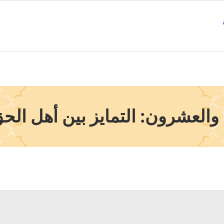
والعشرون: التمايز بين أهل الح