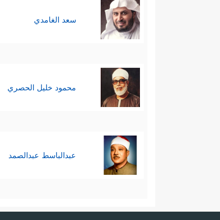
سعد الغامدي
محمود خليل الحصري
عبدالباسط عبدالصمد