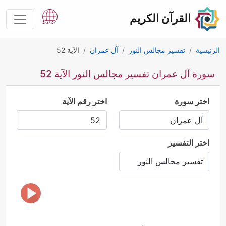
القرآن الكريم
الرئيسية
تفسير مجالس النور
آل عمران
الآية 52
سورة آل عمران تفسير مجالس النور الآية 52
اختر سورة
اختر رقم الآية
اختر التفسير