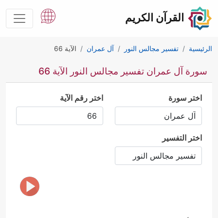
القرآن الكريم
الرئيسية
تفسير مجالس النور
آل عمران
الآية 66
سورة آل عمران تفسير مجالس النور الآية 66
اختر سورة
اختر رقم الآية
اختر التفسير