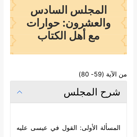
المجلس السادس
والعشرون: حوارات
مع أهل الكتاب
من الآية (59- 80)
شرح المجلس
المسألة الأولى: القول في عيسى
عليه