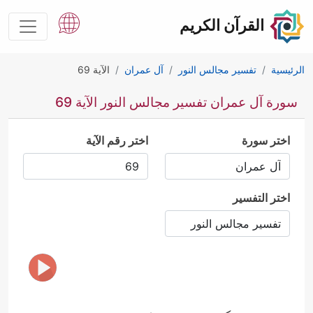
القرآن الكريم
الرئيسية
تفسير مجالس النور
آل عمران
الآية 69
سورة آل عمران تفسير مجالس النور الآية 69
اختر سورة
اختر رقم الآية
اختر التفسير