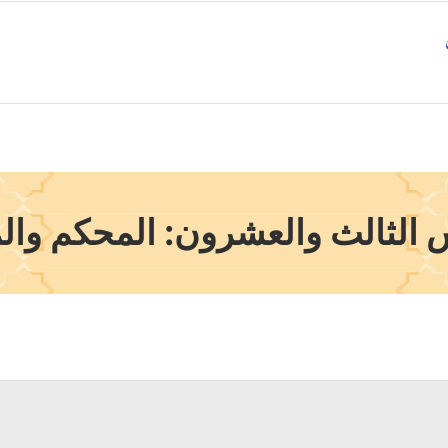
الثالث والعشرون: المحكم وال