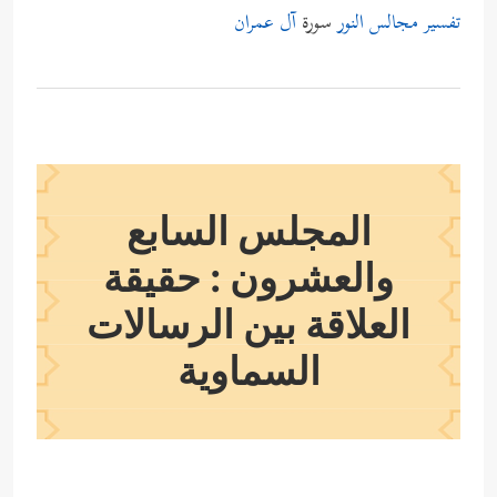
تفسير مجالس النور
سورة
آل عمران
المجلس السابع
والعشرون : حقيقة
العلاقة بين الرسالات
السماوية