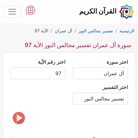
القرآن الكريم
الرئيسية
تفسير مجالس النور
آل عمران
الآية 97
سورة آل عمران تفسير مجالس النور الآية 97
اختر سورة
اختر رقم الآية
اختر التفسير