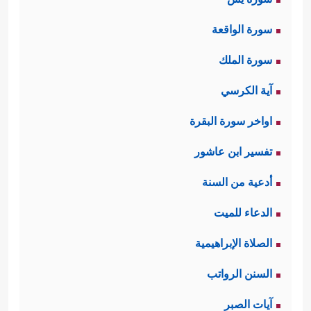
سورة الواقعة
سورة الملك
آية الكرسي
اواخر سورة البقرة
تفسير ابن عاشور
أدعية من السنة
الدعاء للميت
الصلاة الإبراهيمية
السنن الرواتب
آيات الصبر