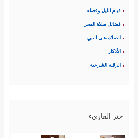
قيام الليل وفضله
فضائل صلاة الفجر
الصلاة على النبي
الأذكار
الرقية الشرعية
اختر القاريء