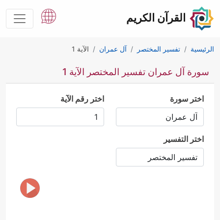
القرآن الكريم
الرئيسية
تفسير المختصر
آل عمران
الآية 1
سورة آل عمران تفسير المختصر الآية 1
اختر سورة
اختر رقم الآية
اختر التفسير