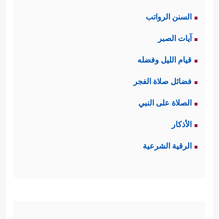
السنن الرواتب
آيات الصبر
قيام الليل وفضله
فضائل صلاة الفجر
الصلاة على النبي
الأذكار
الرقية الشرعية