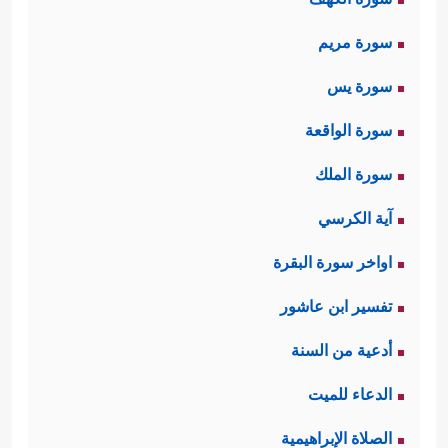
سورة مريم
سورة يس
سورة الواقعة
سورة الملك
آية الكرسي
اواخر سورة البقرة
تفسير ابن عاشور
أدعية من السنة
الدعاء للميت
الصلاة الإبراهيمية