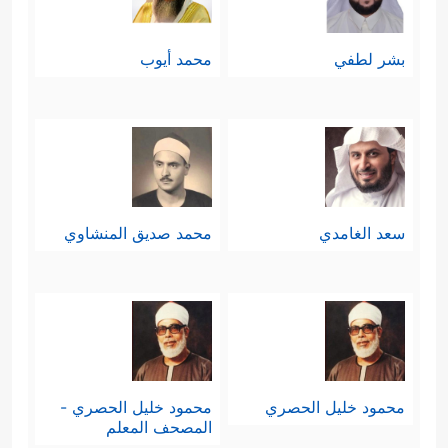
بشر لطفي
محمد أيوب
سعد الغامدي
محمد صديق المنشاوي
محمود خليل الحصري
محمود خليل الحصري -
المصحف المعلم