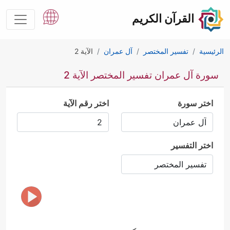
القرآن الكريم
الرئيسية
تفسير المختصر
آل عمران
الآية 2
سورة آل عمران تفسير المختصر الآية 2
اختر سورة
اختر رقم الآية
اختر التفسير