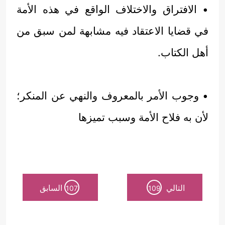
• الافتراق والاختلاف الواقع في هذه الأمة
في قضايا الاعتقاد فيه مشابهة لمن سبق من
أهل الكتاب.
• وجوب الأمر بالمعروف والنهي عن المنكر؛
لأن به فلاح الأمة وسبب تميزها
التالي
السابق
107
109