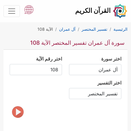
القرآن الكريم
الرئيسية
تفسير المختصر
آل عمران
الآية 108
سورة آل عمران تفسير المختصر الآية 108
اختر سورة
اختر رقم الآية
اختر التفسير