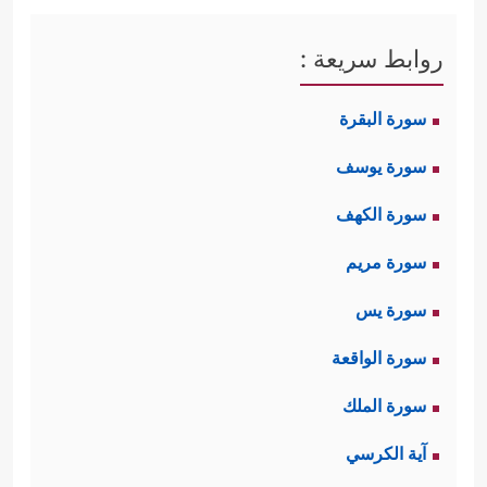
روابط سريعة :
سورة البقرة
سورة يوسف
سورة الكهف
سورة مريم
سورة يس
سورة الواقعة
سورة الملك
آية الكرسي