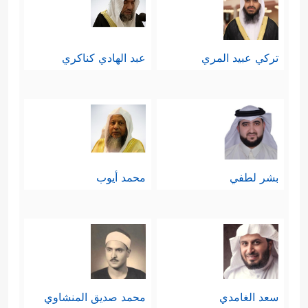
تركي عبيد المري
عبد الهادي كناكري
بشر لطفي
محمد أيوب
سعد الغامدي
محمد صديق المنشاوي