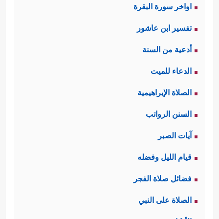
اواخر سورة البقرة
تفسير ابن عاشور
أدعية من السنة
الدعاء للميت
الصلاة الإبراهيمية
السنن الرواتب
آيات الصبر
قيام الليل وفضله
فضائل صلاة الفجر
الصلاة على النبي