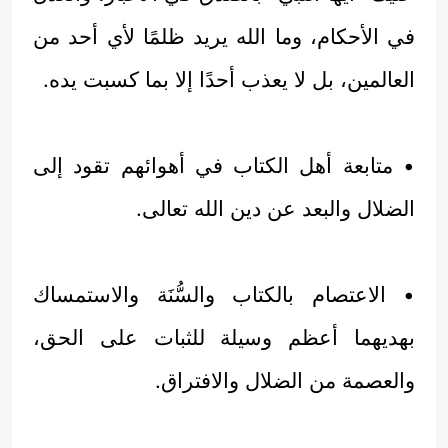
في الأحكام، وما الله يريد ظلمًا لأي أحد من
العالمين، بل لا يعذب أحدًا إلا بما كسبت يده.
• متابعة أهل الكتاب في أهوائهم تقود إلى
الضلال والبعد عن دين الله تعالى.
• الاعتصام بالكتاب والسُّنَة والاستمساك
بهديهما أعظم وسيلة للثبات على الحق،
والعصمة من الضلال والافتراق.