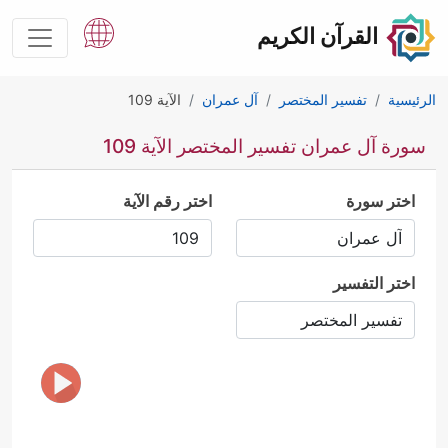
القرآن الكريم
الرئيسية
تفسير المختصر
آل عمران
الآية 109
سورة آل عمران تفسير المختصر الآية 109
اختر سورة
اختر رقم الآية
اختر التفسير