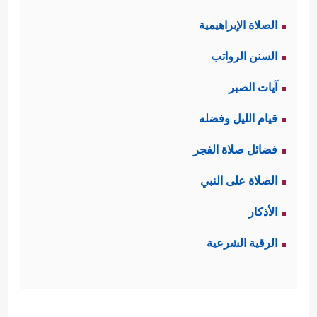
الصلاة الإبراهيمية
السنن الرواتب
آيات الصبر
قيام الليل وفضله
فضائل صلاة الفجر
الصلاة على النبي
الأذكار
الرقية الشرعية