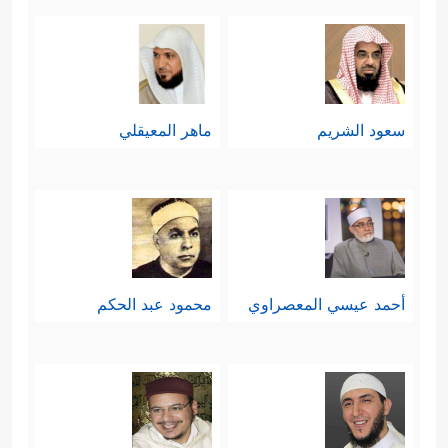
سعود الشريم
ماهر المعيقلي
أحمد عيسي المعصراوي
محمود عبد الحكم