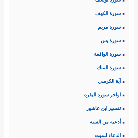
سورة الكهف
سورة مريم
سورة يس
سورة الواقعة
سورة الملك
آية الكرسي
اواخر سورة البقرة
تفسير ابن عاشور
أدعية من السنة
الدعاء للميت