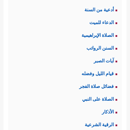
أدعية من السنة
الدعاء للميت
الصلاة الإبراهيمية
السنن الرواتب
آيات الصبر
قيام الليل وفضله
فضائل صلاة الفجر
الصلاة على النبي
الأذكار
الرقية الشرعية