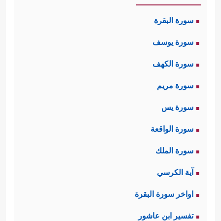
سورة البقرة
سورة يوسف
سورة الكهف
سورة مريم
سورة يس
سورة الواقعة
سورة الملك
آية الكرسي
اواخر سورة البقرة
تفسير ابن عاشور