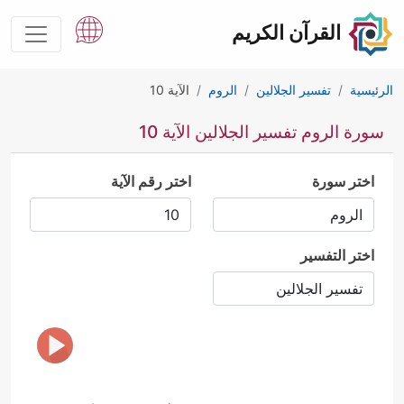
القرآن الكريم
الرئيسية
تفسير الجلالين
الروم
الآية 10
سورة الروم تفسير الجلالين الآية 10
اختر سورة
اختر رقم الآية
اختر التفسير