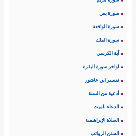
سورة يس
سورة الواقعة
سورة الملك
آية الكرسي
اواخر سورة البقرة
تفسير ابن عاشور
أدعية من السنة
الدعاء للميت
الصلاة الإبراهيمية
السنن الرواتب