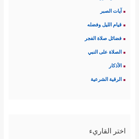
آيات الصبر
قيام الليل وفضله
فضائل صلاة الفجر
الصلاة على النبي
الأذكار
الرقية الشرعية
اختر القاريء