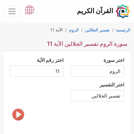
القرآن الكريم
الرئيسية
تفسير الجلالين
الروم
الآية 11
سورة الروم تفسير الجلالين الآية 11
اختر سورة
اختر رقم الآية
اختر التفسير