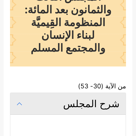
والثمانون بعد المائة:
المنظومة القِيميَّة
لبناء الإنسان
والمجتمع المسلم
من الآية (30- 53)
شرح المجلس