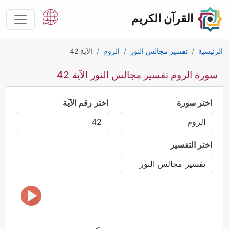
القرآن الكريم
الرئيسية
تفسير مجالس النور
الروم
الآية 42
سورة الروم تفسير مجالس النور الآية 42
اختر سورة
اختر رقم الآية
اختر التفسير