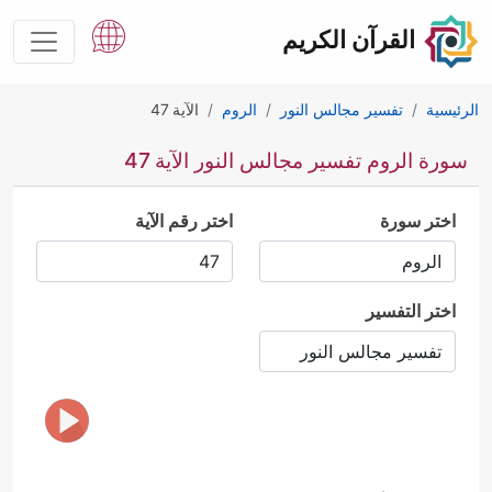
القرآن الكريم
الرئيسية
تفسير مجالس النور
الروم
الآية 47
سورة الروم تفسير مجالس النور الآية 47
اختر سورة
اختر رقم الآية
اختر التفسير