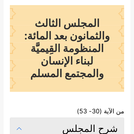
المجلس الثالث
والثمانون بعد المائة:
المنظومة القِيميَّة
لبناء الإنسان
والمجتمع المسلم
من الآية (30- 53)
شرح المجلس