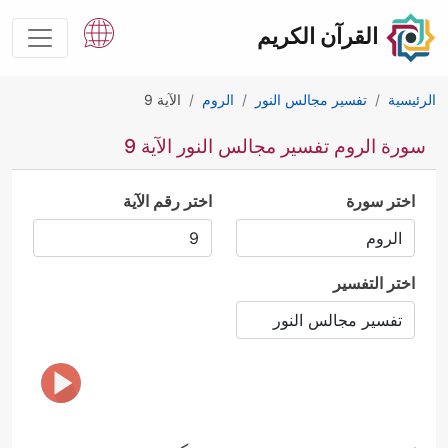
القرآن الكريم
الرئيسية
تفسير مجالس النور
الروم
الآية 9
سورة الروم تفسير مجالس النور الآية 9
اختر سورة
اختر رقم الآية
اختر التفسير