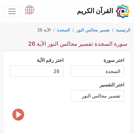
القرآن الكريم
الرئيسية
تفسير مجالس النور
السجدة
الآية 26
سورة السجدة تفسير مجالس النور الآية 26
اختر سورة
اختر رقم الآية
اختر التفسير