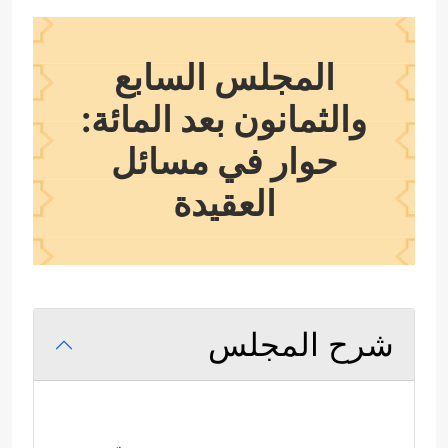
المجلس السابع
والثمانون بعد المائة:
حوار في مسائل
العقيدة
شرح المجلس