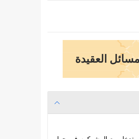
مسائل العقيدة
ان، وتدخل مع المشركين في حوارٍ