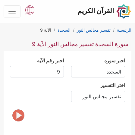
القرآن الكريم
الرئيسية
تفسير مجالس النور
السجدة
الآية 9
سورة السجدة تفسير مجالس النور الآية 9
اختر سورة
اختر رقم الآية
اختر التفسير