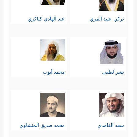
تركي عبيد المري
عبد الهادي كناكري
بشر لطفي
محمد أيوب
سعد الغامدي
محمد صديق المنشاوي