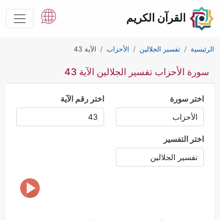
القرآن الكريم
الرئيسية
تفسير الجلالين
الأحزاب
الآية 43
سورة الأحزاب تفسير الجلالين الآية 43
اختر سورة
اختر رقم الآية
اختر التفسير