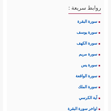
روابط سريعة :
سورة البقرة
سورة يوسف
سورة الكهف
سورة مريم
سورة يس
سورة الواقعة
سورة الملك
آية الكرسي
اواخر سورة البقرة