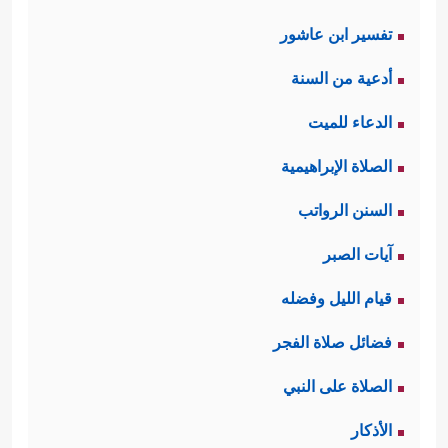
تفسير ابن عاشور
أدعية من السنة
الدعاء للميت
الصلاة الإبراهيمية
السنن الرواتب
آيات الصبر
قيام الليل وفضله
فضائل صلاة الفجر
الصلاة على النبي
الأذكار