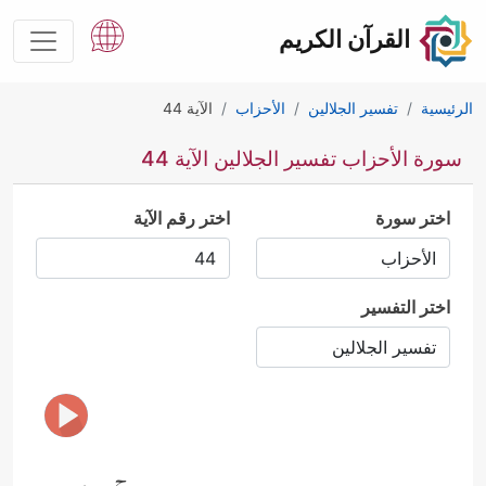
القرآن الكريم
الرئيسية
تفسير الجلالين
الأحزاب
الآية 44
سورة الأحزاب تفسير الجلالين الآية 44
اختر سورة
اختر رقم الآية
اختر التفسير