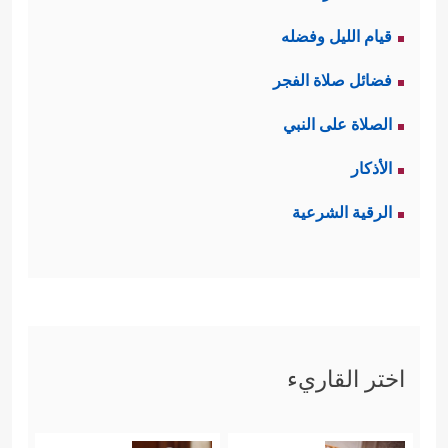
قيام الليل وفضله
فضائل صلاة الفجر
الصلاة على النبي
الأذكار
الرقية الشرعية
اختر القاريء