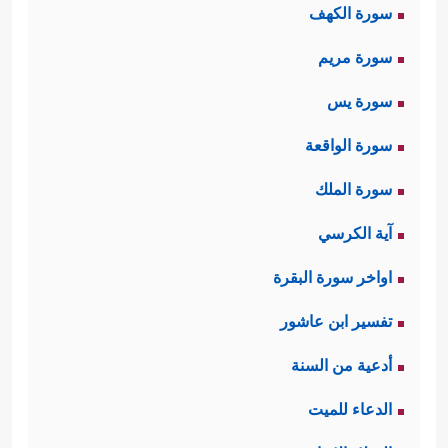
سورة الكهف
سورة مريم
سورة يس
سورة الواقعة
سورة الملك
آية الكرسي
اواخر سورة البقرة
تفسير ابن عاشور
أدعية من السنة
الدعاء للميت