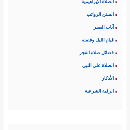
الصلاة الإبراهيمية
السنن الرواتب
آيات الصبر
قيام الليل وفضله
فضائل صلاة الفجر
الصلاة على النبي
الأذكار
الرقية الشرعية