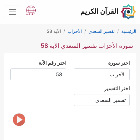
القرآن الكريم
الرئيسية
تفسير السعدي
الأحزاب
الآية 58
سورة الأحزاب تفسير السعدي الآية 58
اختر سورة
اختر رقم الآية
اختر التفسير