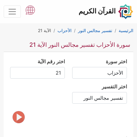
القرآن الكريم
الرئيسية
تفسير مجالس النور
الأحزاب
الآية 21
سورة الأحزاب تفسير مجالس النور الآية 21
اختر سورة
اختر رقم الآية
اختر التفسير