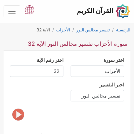
القرآن الكريم
الرئيسية
تفسير مجالس النور
الأحزاب
الآية 32
سورة الأحزاب تفسير مجالس النور الآية 32
اختر سورة
اختر رقم الآية
اختر التفسير