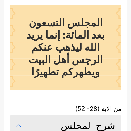
المجلس التسعون
بعد المائة: إنما يريد
الله ليذهب عنكم
الرجس أهل البيت
ويطهركم تطهيرًا
من الآية (28- 52)
شرح المجلس