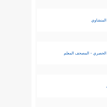
المنشاوي
الحصري - المصحف المعلم