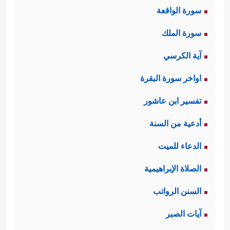
سورة الواقعة
سورة الملك
آية الكرسي
اواخر سورة البقرة
تفسير ابن عاشور
أدعية من السنة
الدعاء للميت
الصلاة الإبراهيمية
السنن الرواتب
آيات الصبر