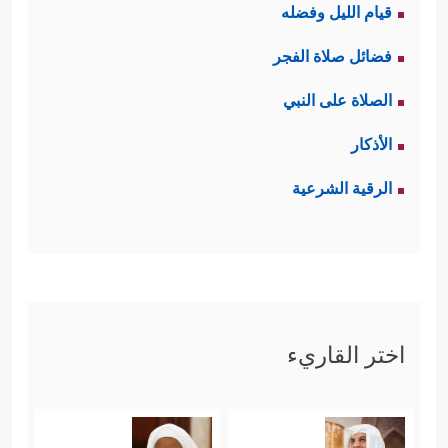
قيام الليل وفضله
فضائل صلاة الفجر
الصلاة على النبي
الأذكار
الرقية الشرعية
اختر القاريء