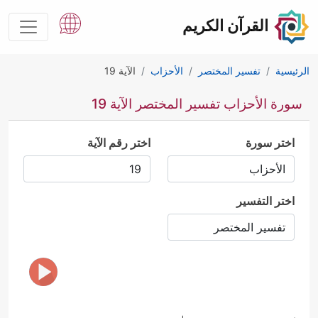
القرآن الكريم
الرئيسية
تفسير المختصر
الأحزاب
الآية 19
سورة الأحزاب تفسير المختصر الآية 19
اختر سورة
اختر رقم الآية
اختر التفسير