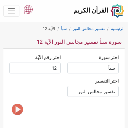
القرآن الكريم
الرئيسية
تفسير مجالس النور
سبأ
الآية 12
سورة سبأ تفسير مجالس النور الآية 12
اختر سورة
اختر رقم الآية
اختر التفسير