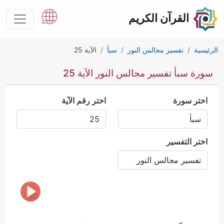
القرآن الكريم
الرئيسية
تفسير مجالس النور
سبأ
الآية 25
سورة سبأ تفسير مجالس النور الآية 25
اختر سورة
اختر رقم الآية
اختر التفسير