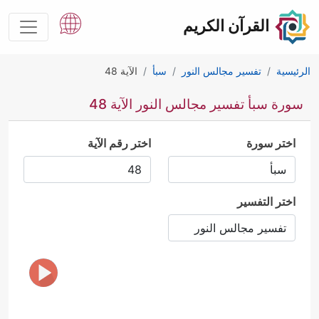
القرآن الكريم
الرئيسية
تفسير مجالس النور
سبأ
الآية 48
سورة سبأ تفسير مجالس النور الآية 48
اختر سورة
اختر رقم الآية
اختر التفسير