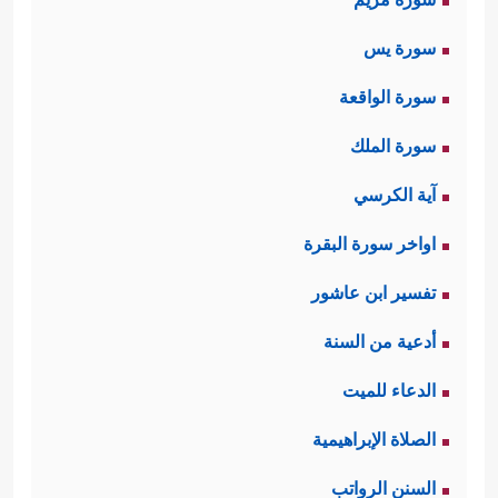
سورة يس
سورة الواقعة
سورة الملك
آية الكرسي
اواخر سورة البقرة
تفسير ابن عاشور
أدعية من السنة
الدعاء للميت
الصلاة الإبراهيمية
السنن الرواتب