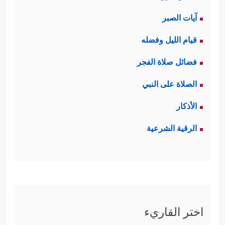
آيات الصبر
قيام الليل وفضله
فضائل صلاة الفجر
الصلاة على النبي
الأذكار
الرقية الشرعية
اختر القاريء