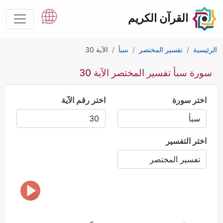
القرآن الكريم
الرئيسية
تفسير المختصر
سبأ
الآية 30
سورة سبأ تفسير المختصر الآية 30
اختر سورة
اختر رقم الآية
اختر التفسير