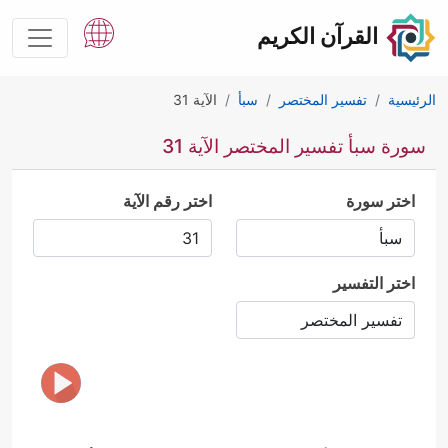
القرآن الكريم
الرئيسية
تفسير المختصر
سبأ
الآية 31
سورة سبأ تفسير المختصر الآية 31
اختر سورة
اختر رقم الآية
اختر التفسير