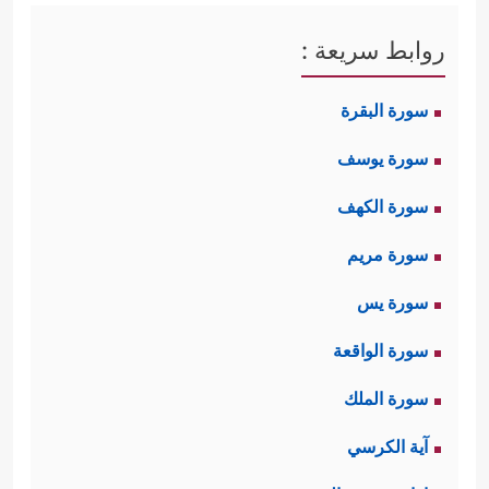
روابط سريعة :
سورة البقرة
سورة يوسف
سورة الكهف
سورة مريم
سورة يس
سورة الواقعة
سورة الملك
آية الكرسي