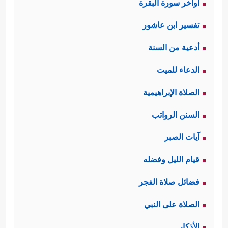
اواخر سورة البقرة
تفسير ابن عاشور
أدعية من السنة
الدعاء للميت
الصلاة الإبراهيمية
السنن الرواتب
آيات الصبر
قيام الليل وفضله
فضائل صلاة الفجر
الصلاة على النبي
الأذكار