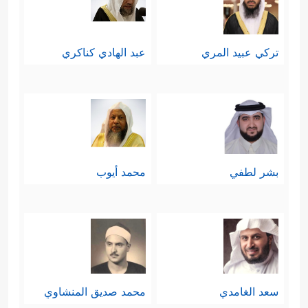
تركي عبيد المري
عبد الهادي كناكري
بشر لطفي
محمد أيوب
سعد الغامدي
محمد صديق المنشاوي