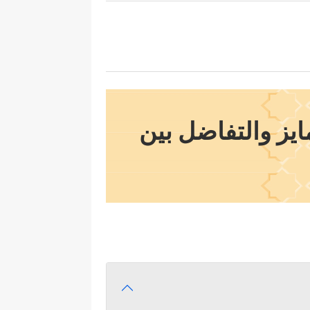
ايز والتفاضل بين