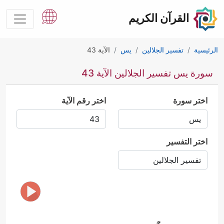
القرآن الكريم
الرئيسية
تفسير الجلالين
يس
الآية 43
سورة يس تفسير الجلالين الآية 43
اختر سورة
اختر رقم الآية
اختر التفسير