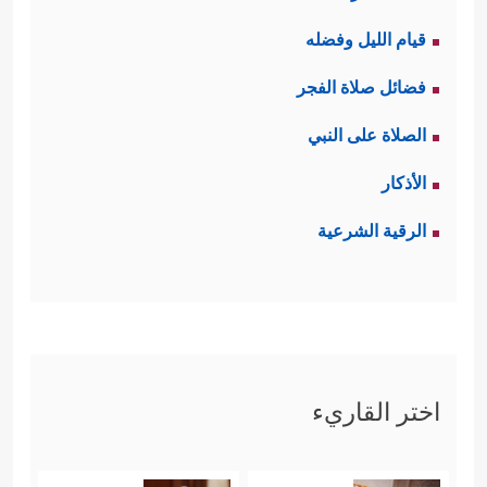
قيام الليل وفضله
فضائل صلاة الفجر
الصلاة على النبي
الأذكار
الرقية الشرعية
اختر القاريء