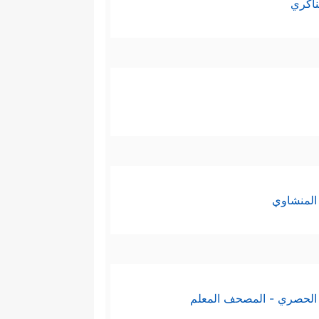
ناكري
المنشاوي
الحصري - المصحف المعلم