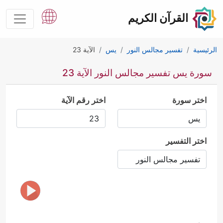
القرآن الكريم
الرئيسية
تفسير مجالس النور
يس
الآية 23
سورة يس تفسير مجالس النور الآية 23
اختر سورة
اختر رقم الآية
اختر التفسير