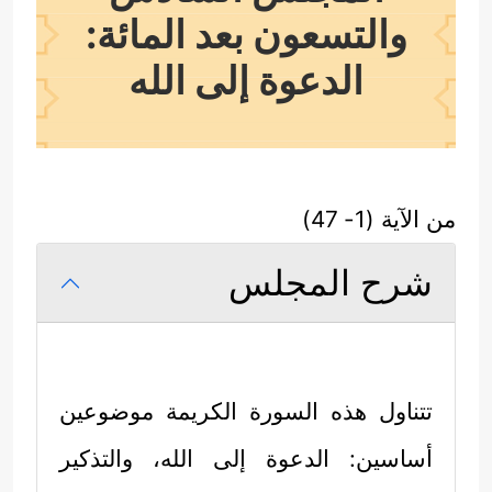
والتسعون بعد المائة:
الدعوة إلى الله
من الآية (1- 47)
شرح المجلس
تتناول هذه السورة الكريمة موضوعين
أساسين: الدعوة إلى الله، والتذكير