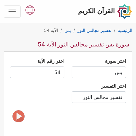
القرآن الكريم
الرئيسية
تفسير مجالس النور
يس
الآية 54
سورة يس تفسير مجالس النور الآية 54
اختر سورة
اختر رقم الآية
اختر التفسير