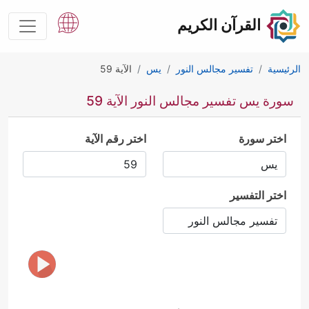
القرآن الكريم
الرئيسية
تفسير مجالس النور
يس
الآية 59
سورة يس تفسير مجالس النور الآية 59
اختر سورة
اختر رقم الآية
اختر التفسير