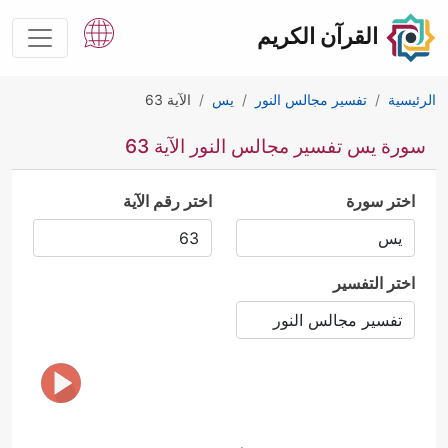
القرآن الكريم
الرئيسية
تفسير مجالس النور
يس
الآية 63
سورة يس تفسير مجالس النور الآية 63
اختر سورة
اختر رقم الآية
اختر التفسير