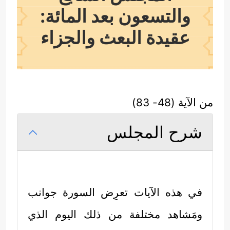
والتسعون بعد المائة:
عقيدة البعث والجزاء
من الآية (48- 83)
شرح المجلس
في هذه الآيات تعرِض السورة جوانب
ومَشاهد مختلفة من ذلك اليوم الذي