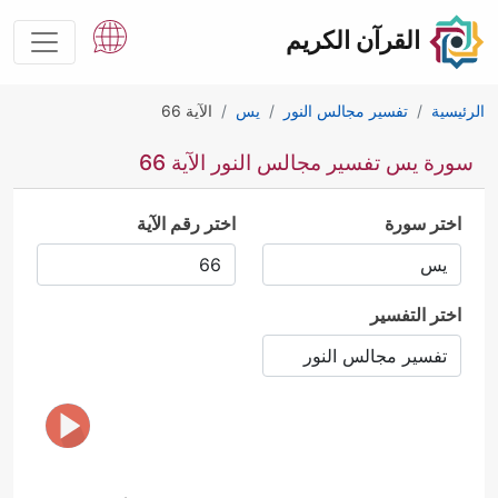
القرآن الكريم
الرئيسية
تفسير مجالس النور
يس
الآية 66
سورة يس تفسير مجالس النور الآية 66
اختر سورة
اختر رقم الآية
اختر التفسير