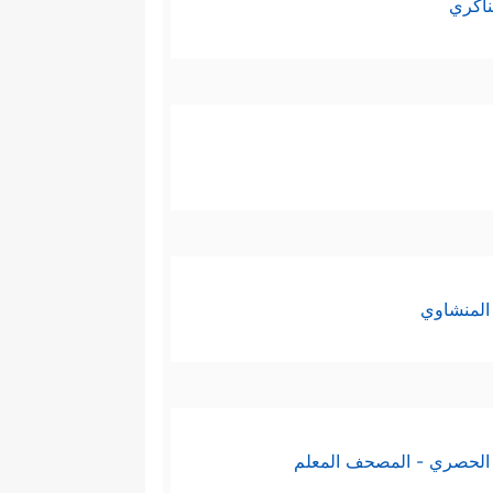
ناكري
المنشاوي
الحصري - المصحف المعلم