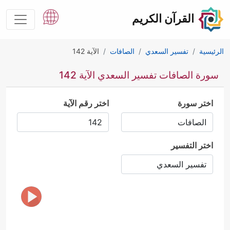
القرآن الكريم
الرئيسية
تفسير السعدي
الصافات
الآية 142
سورة الصافات تفسير السعدي الآية 142
اختر سورة
اختر رقم الآية
اختر التفسير