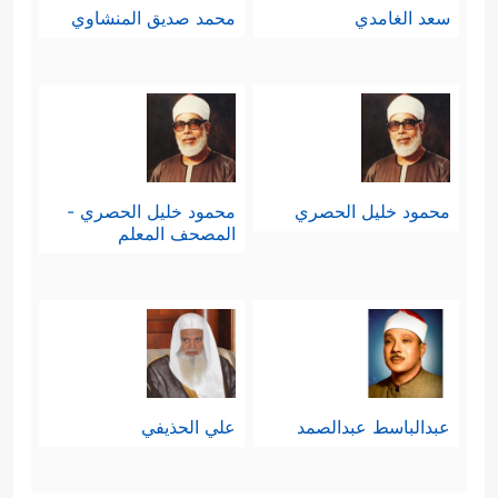
سعد الغامدي
محمد صديق المنشاوي
محمود خليل الحصري
محمود خليل الحصري -
المصحف المعلم
عبدالباسط عبدالصمد
علي الحذيفي