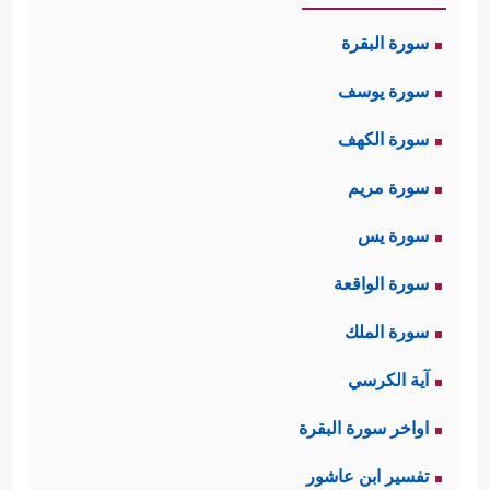
سورة البقرة
سورة يوسف
سورة الكهف
سورة مريم
سورة يس
سورة الواقعة
سورة الملك
آية الكرسي
اواخر سورة البقرة
تفسير ابن عاشور