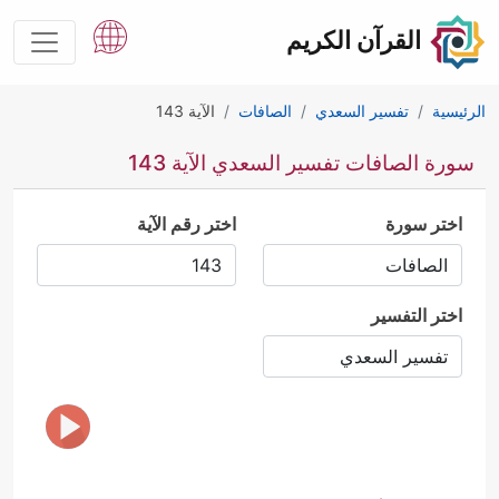
القرآن الكريم
الرئيسية
تفسير السعدي
الصافات
الآية 143
سورة الصافات تفسير السعدي الآية 143
اختر سورة
اختر رقم الآية
اختر التفسير