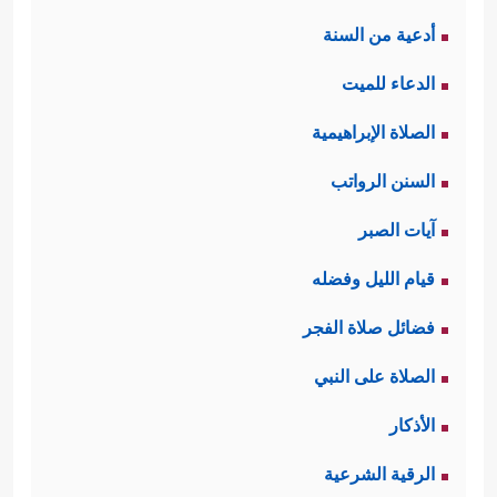
أدعية من السنة
الدعاء للميت
الصلاة الإبراهيمية
السنن الرواتب
آيات الصبر
قيام الليل وفضله
فضائل صلاة الفجر
الصلاة على النبي
الأذكار
الرقية الشرعية