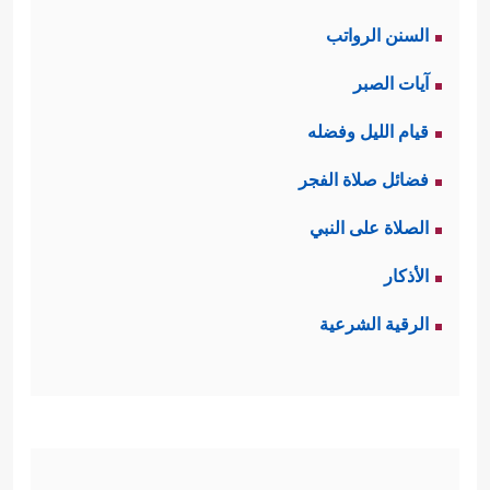
السنن الرواتب
آيات الصبر
قيام الليل وفضله
فضائل صلاة الفجر
الصلاة على النبي
الأذكار
الرقية الشرعية