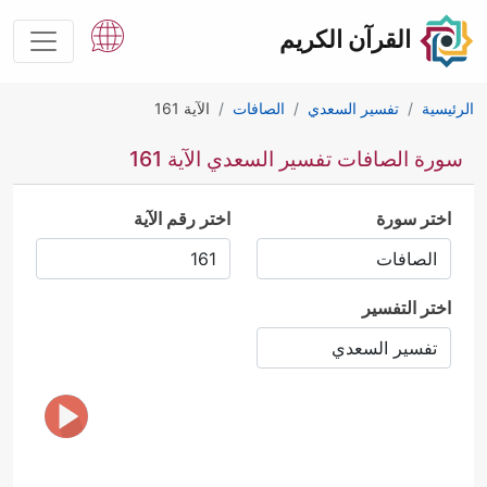
القرآن الكريم
الرئيسية
تفسير السعدي
الصافات
الآية 161
سورة الصافات تفسير السعدي الآية 161
اختر سورة
اختر رقم الآية
اختر التفسير