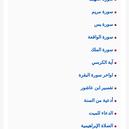
سورة مريم
سورة يس
سورة الواقعة
سورة الملك
آية الكرسي
اواخر سورة البقرة
تفسير ابن عاشور
أدعية من السنة
الدعاء للميت
الصلاة الإبراهيمية