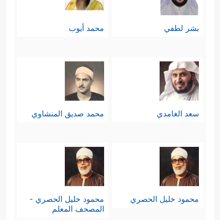
بشر لطفي
محمد أيوب
سعد الغامدي
محمد صديق المنشاوي
محمود خليل الحصري
محمود خليل الحصري -
المصحف المعلم