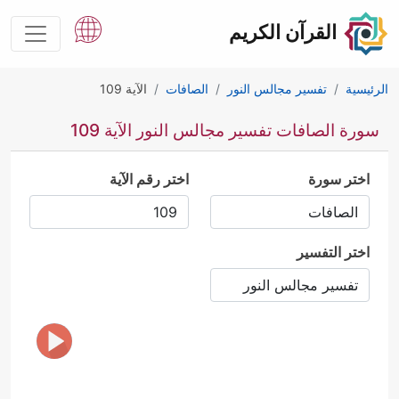
القرآن الكريم
الرئيسية
تفسير مجالس النور
الصافات
الآية 109
سورة الصافات تفسير مجالس النور الآية 109
اختر سورة
اختر رقم الآية
اختر التفسير