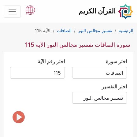
القرآن الكريم
الرئيسية
تفسير مجالس النور
الصافات
الآية 115
سورة الصافات تفسير مجالس النور الآية 115
اختر سورة
اختر رقم الآية
اختر التفسير