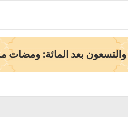
والتسعون بعد المائة: ومضات م