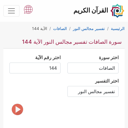
القرآن الكريم
الرئيسية
تفسير مجالس النور
الصافات
الآية 144
سورة الصافات تفسير مجالس النور الآية 144
اختر سورة
اختر رقم الآية
اختر التفسير