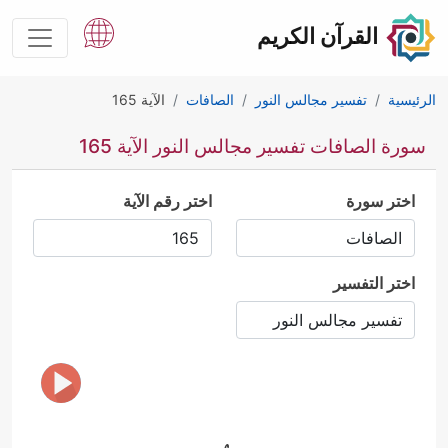
القرآن الكريم
الرئيسية
تفسير مجالس النور
الصافات
الآية 165
سورة الصافات تفسير مجالس النور الآية 165
اختر سورة
اختر رقم الآية
اختر التفسير