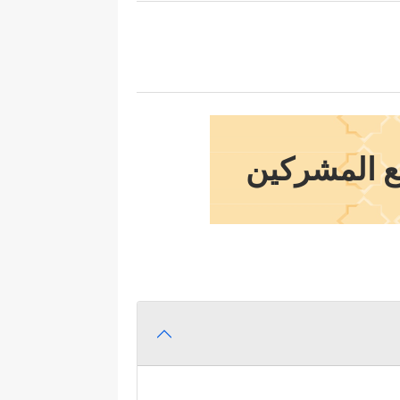
مع المشركين