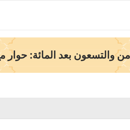
ن والتسعون بعد المائة: حوار 