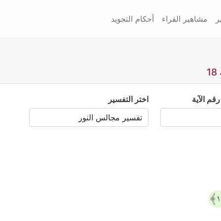
ر
مشاهير القراء
أحكام التجويد
رقم الآية
اختر التفسير