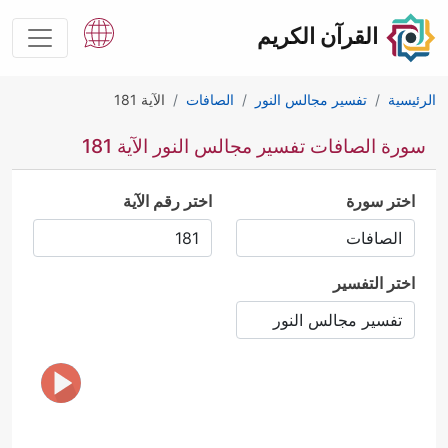
القرآن الكريم
الرئيسية
تفسير مجالس النور
الصافات
الآية 181
سورة الصافات تفسير مجالس النور الآية 181
اختر سورة
اختر رقم الآية
اختر التفسير